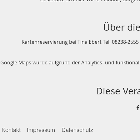
Über die
Kartenreservierung bei Tina Ebert Tel. 08238-255
Google Maps wurde aufgrund der Analytics- und funktionale
Diese Vera
Kontakt
Impressum
Datenschutz