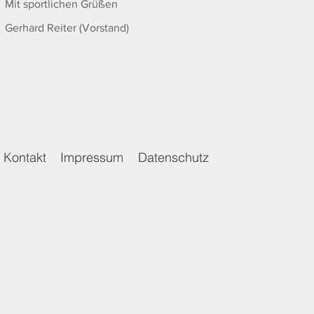
Mit sportlichen Grüßen
Gerhard Reiter (Vorstand)
Kontakt
Impressum
Datenschutz