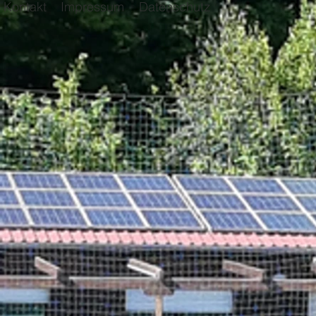
Kontakt
Impressum
Datenschutz