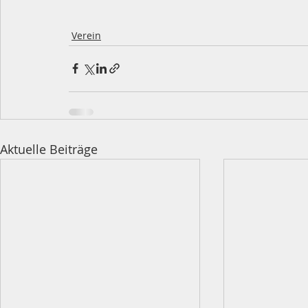
Verein
Aktuelle Beiträge