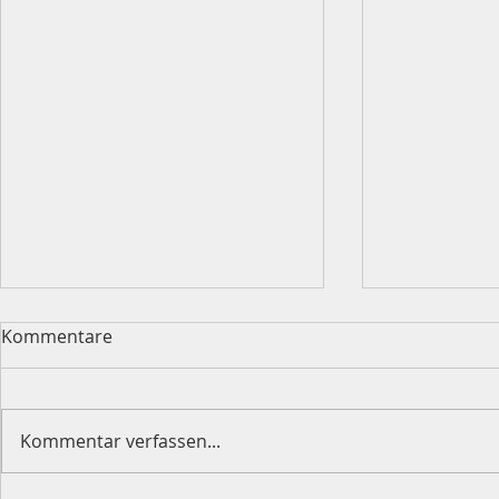
Kommentare
Kommentar verfassen...