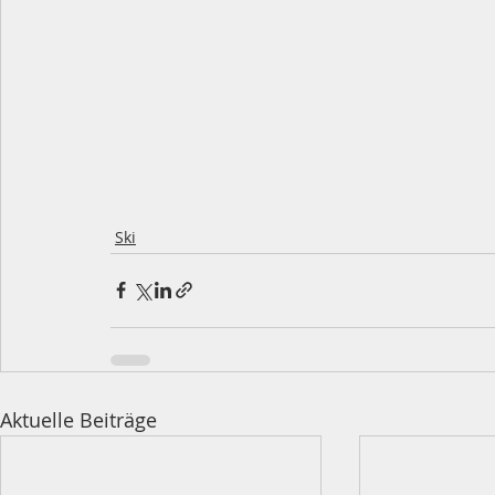
Ski
Aktuelle Beiträge