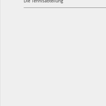
Die Tennisabteilung