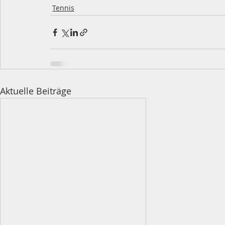
Tennis
Aktuelle Beiträge