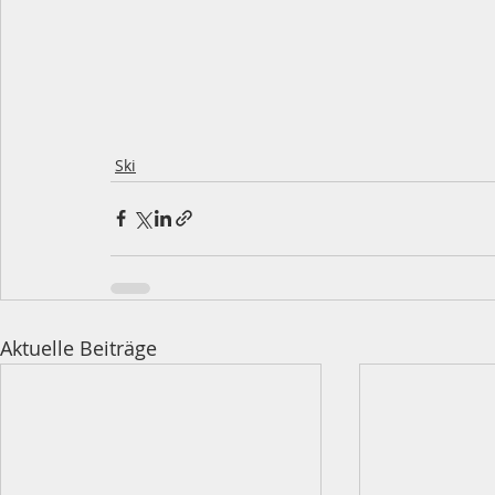
Ski
Aktuelle Beiträge