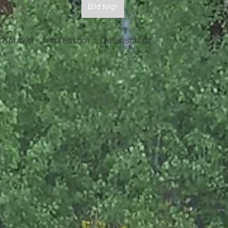
Kontakt
Impressum
Datenschutz